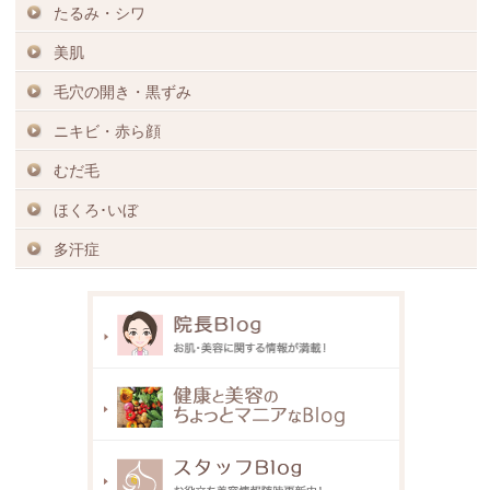
たるみ・シワ
美肌
毛穴の開き・黒ずみ
ニキビ・赤ら顔
むだ毛
ほくろ･いぼ
多汗症