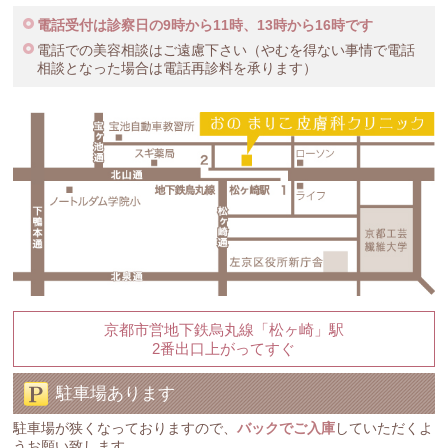
電話受付は診察日の9時から11時、13時から16時です
電話での美容相談はご遠慮下さい（やむを得ない事情で電話
相談となった場合は電話再診料を承ります）
京都市営地下鉄烏丸線「松ヶ崎」駅
2番出口上がってすぐ
駐車場あります
駐車場が狭くなっておりますので、
バックでご入庫
していただくよ
うお願い致します。