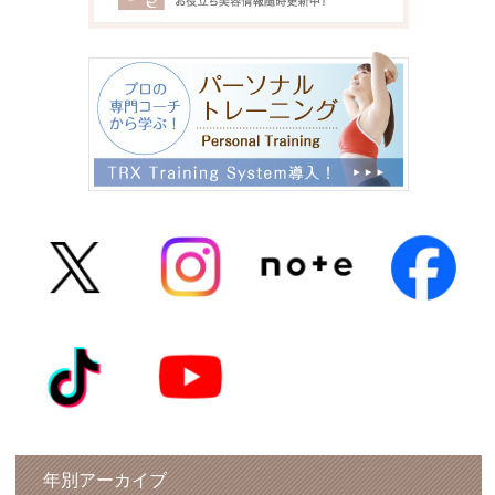
年別アーカイブ