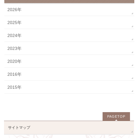
2026年
2025年
2024年
2023年
2020年
2016年
2015年
PAGETOP
サイトマップ