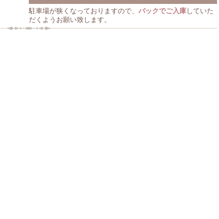
駐車場が狭くなっておりますので、
バックでご入庫
していた
だくようお願い致します。