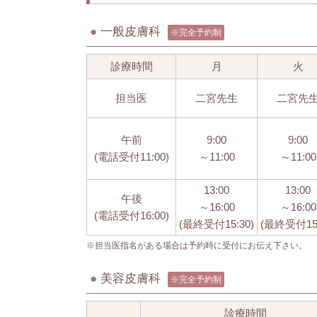
●
一般皮膚科
※完全予約制
診療時間
月
火
担当医
二宮先生
二宮先
午前
9:00
9:00
(電話受付11:00)
～11:00
～11:00
13:00
13:00
午後
～16:00
～16:00
(電話受付16:00)
(最終受付15:30)
(最終受付15:
※担当医指名がある場合は予約時に受付にお伝え下さい。
●
美容皮膚科
※完全予約制
診療時間