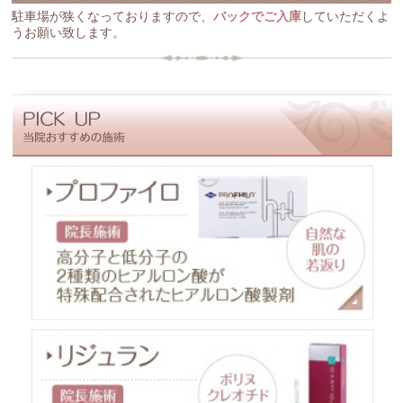
駐車場が狭くなっておりますので、
バックでご入庫
していただくよ
うお願い致します。