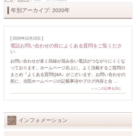
年別アーカイブ: 2020年
[
]
2020年12月15日
電話お問い合わせの前によくある質問をご覧くださ
い
お問い合わせが多く回線が混み合い電話がつながりにくくな
っております。ホームページ右上に、よく頂戴するご質問の
まとめ『よくある質問Q&A』がございます。お問い合わせの
前に、当院ホームページの記載事項やブログ内容と合 …
＞＞この記事を読む
インフォメーション