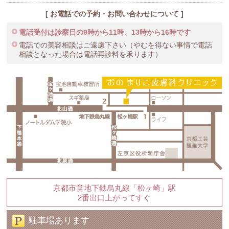
[ お電話での予約・お問い合わせについて ]
電話受付は診察日の9時から11時、13時から16時です
電話での美容相談はご遠慮下さい（やむを得ない事情で電話
相談となった場合は電話再診料を承ります）
京都市営地下鉄烏丸線「松ヶ崎」駅
2番出口上がってすぐ
駐車場あります