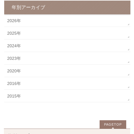
年別アーカイブ
2026年
2025年
2024年
2023年
2020年
2016年
2015年
PAGETOP