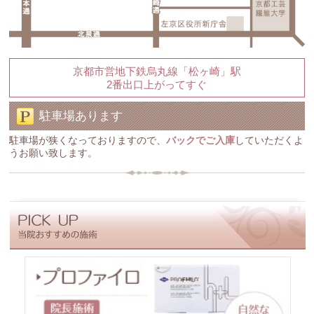
京都市営地下鉄烏丸線「松ヶ崎」駅
2番出口上がってすぐ
駐車場あります
駐車場が狭くなっておりますので、
バックでご入庫
していただくよ
うお願い致します。