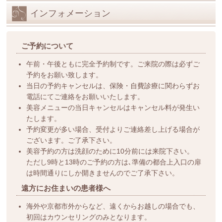
インフォメーション
ご予約について
午前・午後ともに完全予約制です。ご来院の際は必ずご
予約をお願い致します。
当日の予約キャンセルは、保険・自費診療に関わらずお
電話にてご連絡をお願いいたします。
美容メニューの当日キャンセルはキャンセル料が発生い
たします。
予約変更が多い場合、受付よりご連絡差し上げる場合が
ございます。ご了承下さい。
美容予約の方は洗顔のために10分前には来院下さい。
ただし9時と13時のご予約の方は､準備の都合上入口の扉
は時間通りにしか開きませんのでご了承下さい。
遠方にお住まいの患者様へ
海外や京都市外からなど、遠くからお越しの場合でも、
初回はカウンセリングのみとなります。