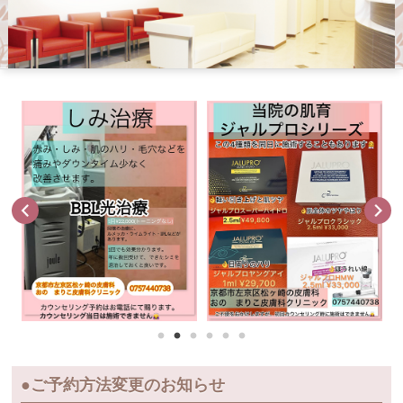
●ご予約方法変更のお知らせ