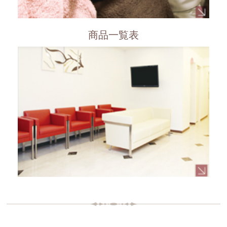
商品一覧表