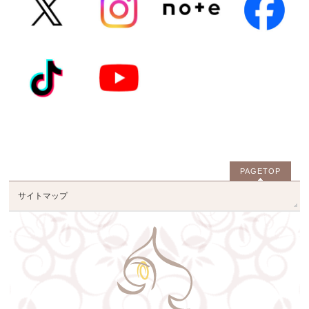
PAGETOP
サイトマップ