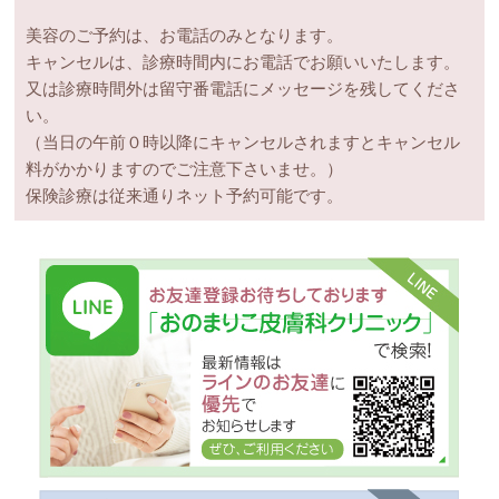
美容のご予約は、お電話のみとなります。
キャンセルは、診療時間内にお電話でお願いいたします。
又は診療時間外は留守番電話にメッセージを残してくださ
い。
（当日の午前０時以降にキャンセルされますとキャンセル
料がかかりますのでご注意下さいませ。）
保険診療は従来通りネット予約可能です。