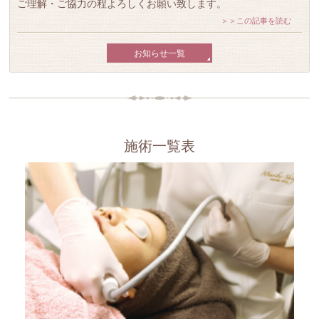
ご理解・ご協力の程よろしくお願い致します。
＞＞この記事を読む
お知らせ一覧
施術一覧表