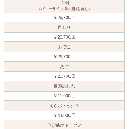
眉間
（バニーライン(鼻根部)も含む）
￥29,700/回
目じり
￥29,700/回
おでこ
￥29,700/回
あご
￥29,700/回
目頭のしわ
￥11,000/回
えらボトックス
￥44,000/回
側頭筋ボトックス