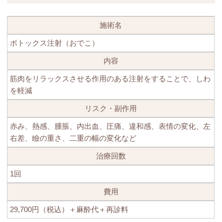
施術名
ボトックス注射（おでこ）
内容
筋肉をリラックスさせる作用のある注射をすることで、しわ
を軽減
リスク・副作用
赤み、熱感、腫脹、内出血、圧痛、違和感、表情の変化、左
右差、瞼の重さ、二重の幅の変化など
治療回数
1回
費用
29,700円（税込）＋麻酔代＋再診料