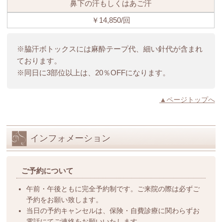
鼻下の汗もしくはあご汗
￥14,850/回
※脇汗ボトックスには麻酔テープ代、細い針代が含まれ
ております。
※同日に3部位以上は、20％OFFになります。
▲ページトップへ
インフォメーション
ご予約について
午前・午後ともに完全予約制です。ご来院の際は必ずご
予約をお願い致します。
当日の予約キャンセルは、保険・自費診療に関わらずお
電話にてご連絡をお願いいたします。