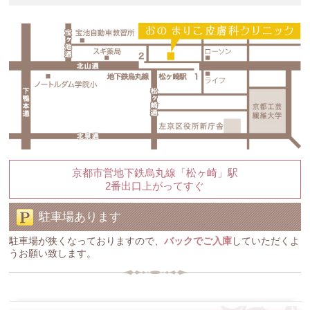
京都市営地下鉄烏丸線「松ヶ崎」駅
2番出口上がってすぐ
駐車場あります
駐車場が狭くなっておりますので、
バックでご入庫
していただくよ
うお願い致します。