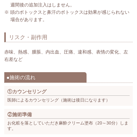
週間後の追加注入はしません。
※ 頭のボトックスと鼻汗のボトックスは効果が感じられない
場合があります。
リスク・副作用
赤味、熱感、腫脹、内出血、圧痛、違和感、表情の変化、左
右差など
●施術の流れ
①カウンセリング
医師によるカウンセリング（施術は後日になります）
②施術準備
お化粧を落としていただき麻酔クリーム塗布（20～30分）しま
す。