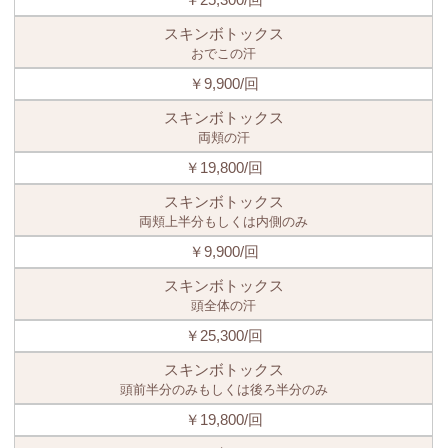
スキンボトックス
おでこの汗
￥9,900/回
スキンボトックス
両頬の汗
￥19,800/回
スキンボトックス
両頬上半分もしくは内側のみ
￥9,900/回
スキンボトックス
頭全体の汗
￥25,300/回
スキンボトックス
頭前半分のみもしくは後ろ半分のみ
￥19,800/回