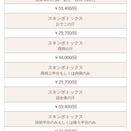
￥59,400/回
スキンボトックス
おでこの汗
￥29,700/回
スキンボトックス
両頬の汗
￥44,000/回
スキンボトックス
両頬上半分もしくは内側のみ
￥29,700/回
スキンボトックス
頭全体の汗
￥59,400/回
スキンボトックス
頭前半分のみもしくは後ろ半分のみ